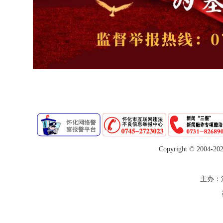
Copyright © 2004-
20
主办：