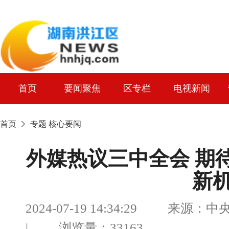
首页
要闻聚焦
区专栏
电视新闻
首页
专题
核心要闻
外媒热议三中全会 期
新
2024-07-19 14:34:29 来
| 浏览量：33163