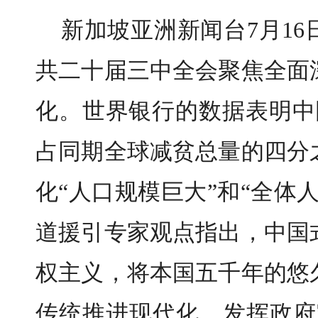
新加坡亚洲新闻台7月1
共二十届三中全会聚焦全面
化。世界银行的数据表明中
占同期全球减贫总量的四分
化“人口规模巨大”和“全体
道援引专家观点指出，中国
权主义，将本国五千年的悠
传统推进现代化，发挥政府