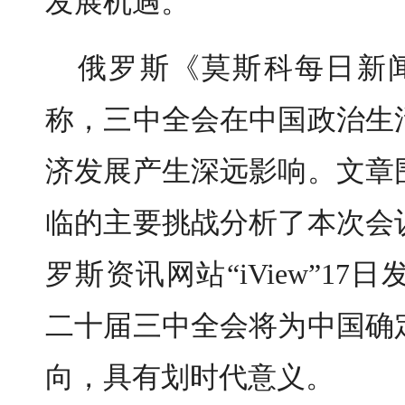
发展机遇。
俄罗斯《莫斯科每日新闻
称，三中全会在中国政治生
济发展产生深远影响。文章
临的主要挑战分析了本次会
罗斯资讯网站“iView”1
二十届三中全会将为中国确
向，具有划时代意义。