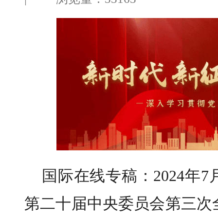
国际在线专稿：2024年7
第二十届中央委员会第三次