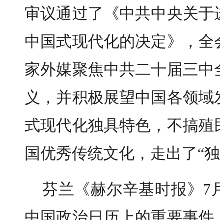
审议通过了《中共中央关于
中国式现代化的决定》，全
家外媒聚焦中共二十届三中
义，并积极展望中国各领域
式现代化独具特色，不搞殖
国优秀传统文化，走出了“独
芬兰《赫尔辛基时报》7
中国政治日历上的重要事件