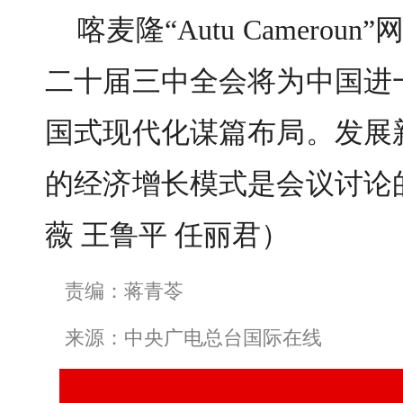
喀麦隆“Autu Camero
二十届三中全会将为中国进
国式现代化谋篇布局。发展
的经济增长模式是会议讨论
薇 王鲁平 任丽君）
责编：蒋青苓
来源：中央广电总台国际在线