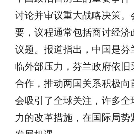
讨论并审议重大战略决策。
要，议程通常包括商讨经济
议题。报道指出，中国是芬
临外部压力，芬兰政府依旧
合作，推动两国关系积极向
会吸引了全球关注，许多全
力的改革措施，在国际局势