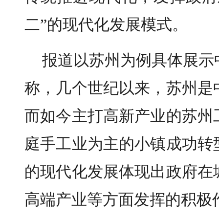
二”的现代化发展模式。
报道以苏州为例具体展示
称，几个世纪以来，苏州是
而如今主打高新产业的苏州
庭手工业为主的小镇成功转
的现代化发展体现出政府在
高端产业等方面发挥的积极