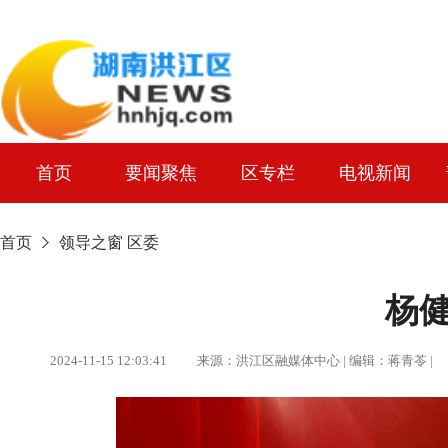
首页
要闻聚焦
区专栏
电视新闻
首页
领导之窗
区委
杨
2024-11-15 12:03:41 来源：洪江区融媒体中心 | 编辑：蒋青苓 