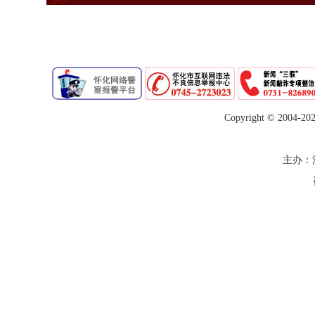
Copyright © 2004-
20
主办：