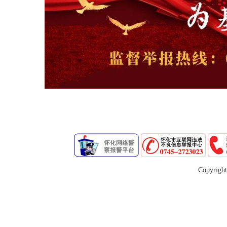
Copyrigh