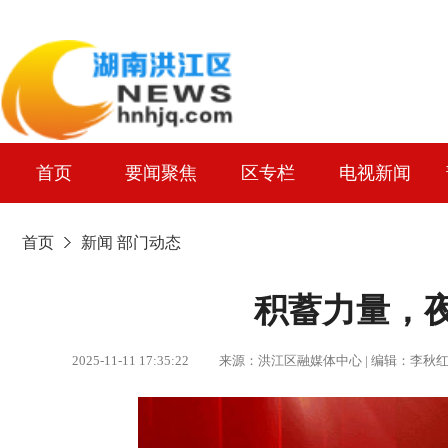
首页
要闻聚焦
区专栏
电视新闻
首页
新闻
部门动态
积蓄力量，
2025-11-11 17:35:22 来源：洪江区融媒体中心 | 编辑：