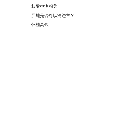
核酸检测相关
异地是否可以消违章？
怀桂高铁