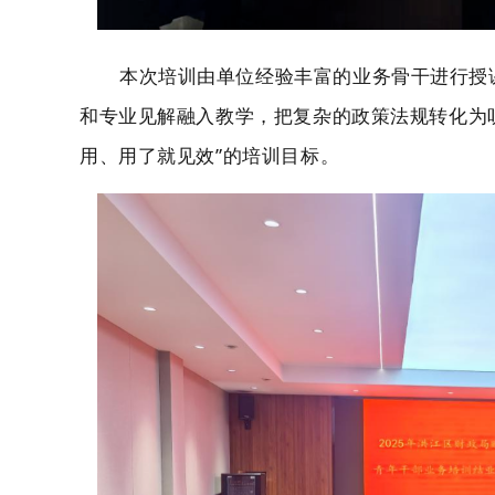
本次培训由单位
经验丰富的业务骨干进行
授
和专业见解融入教学，把复杂的政策法规转化为
用、用了就见效”的培训目标。