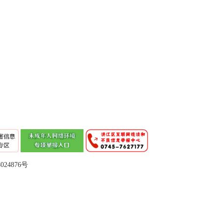
024876号