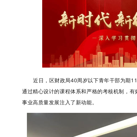
近日，区财政局
40周岁以下青年干部为期1
通过精心设计的课程体系和严格的考核机制，有
事业高质量发展注入了新动能。