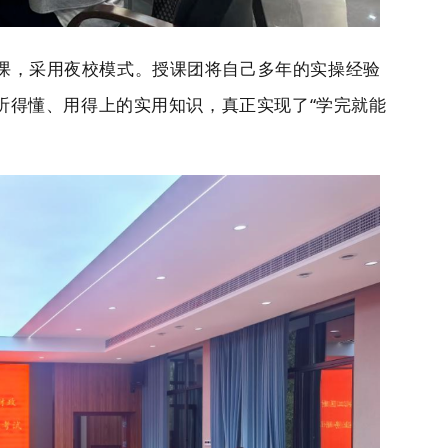
课，采用夜校模式。
授课团
将自己多年的实操经验
听得懂、用得上的实用知识，真正实现了“学完就能