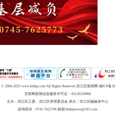
t © 2004-
2023
www.hnhjq.com All Rights Reserved 洪江区新闻网
湘ICP备18
互联网新闻信息服务许可证：43120210060
主办：洪江区工委、洪江区管理委员会 承办：洪江区融媒体中心
咨询投诉：0745-7622786 邮箱∶hnhjqxww@163.com