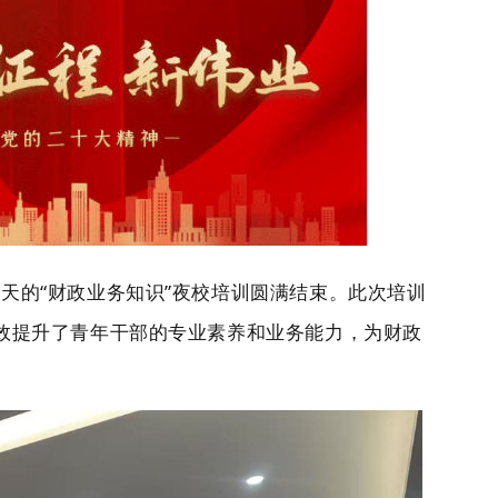
1天的“财政业务知识”夜校培训圆满结束。此次培训
效提升了青年干部的专业素养和业务能力，为财政