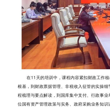
在11天的培训中，课程内容紧扣财政工作
根基，到财政票据管理、非税收入征管的实操细
程梳理与要点解读，到国库集中支付、行政事业
位国有资产管理政策与实务、政府采购业务知识