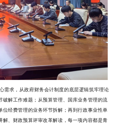
核心需求，从政府财务会计制度的底层逻辑筑牢理论
节破解工作难题；从预算管理、国库业务管理的流
单位经费管理的业务环节拆解；再到行政事业性单
讲解、财政预算评审改革解读，每一项内容都是青