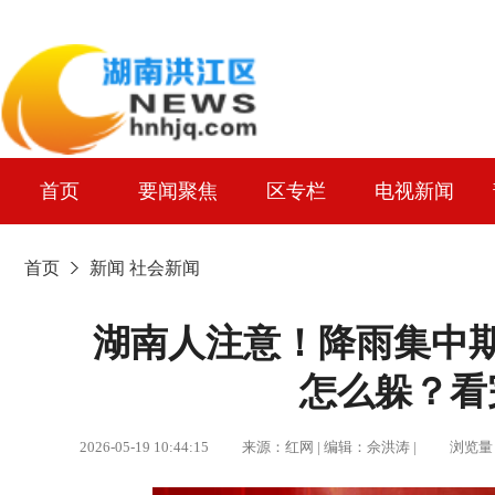
首页
要闻聚焦
区专栏
电视新闻
首页
新闻
社会新闻
湖南人注意！降雨集中
怎么躲？看
2026-05-19 10:44:15 来源：红网 | 编辑：佘洪涛 | 浏览量