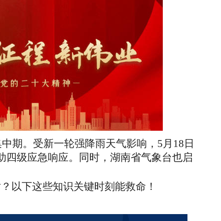
集中期。受新一轮强降雨天气影响，5月18日
助四级应急响应。同时，湖南省气象台也启
对？以下这些知识关键时刻能救命！