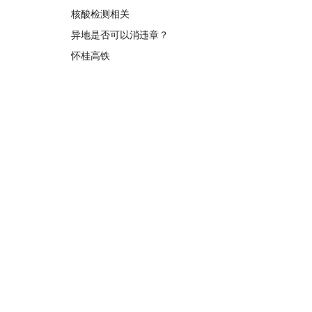
核酸检测相关
异地是否可以消违章？
怀桂高铁