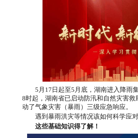
5月17日起至5月底，湖南进入降雨
8时起，湖南省已启动防汛和自然灾害救
动了气象灾害（暴雨）三级应急响应。
遇到暴雨洪灾等情况该如何科学应
这些基础知识得了解！