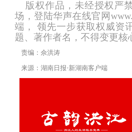
版权作品，未经授权严
场，登陆华声在线官网www.vo
端， 领先一步获取权威资
题、著作者名，不得变更核
责编：佘洪涛
来源：湖南日报·新湖南客户端