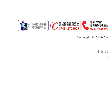
Copyright © 2004-
20
主办：