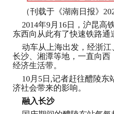
（刊载于《湖南日报》202
2014年9月16日，沪昆
东西向从此有了快速铁路通
动车从上海出发，经浙江
长沙、湘潭等地，一直向西
经济生活带。
10月5日,记者赶往醴陵
济社会带来的影响。
融入长沙