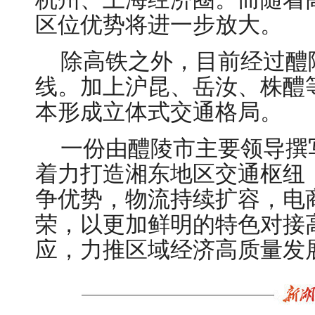
区位优势将进一步放大。
除高铁之外，目前经过醴
线。加上沪昆、岳汝、株醴
本形成立体式交通格局。
一份由醴陵市主要领导撰
着力打造湘东地区交通枢纽
争优势，物流持续扩容，电
荣，以更加鲜明的特色对接
应，力推区域经济高质量发