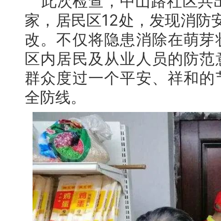
此次检查，中山路社区共
家，居民区12处，发现消防
改。不仅将隐患消除在萌芽
区内居民及从业人员的防范
群众度过一个平安、祥和的
全防线。