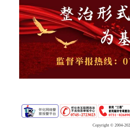
Copyright © 2004-
20