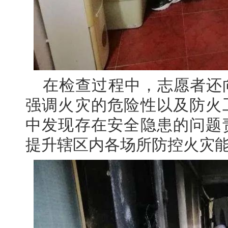
在检查过程中，志愿者还
强调火灾的危险性以及防火
中发现存在安全隐患的问题
提升辖区内各场所防控火灾