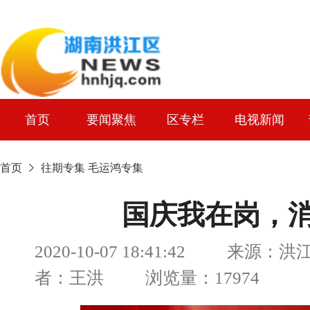
首页
要闻聚焦
区专栏
电视新闻
首页
往期专集
毛运鸿专集
国庆我在岗，
2020-10-07 18:41:42 来源
者：王洪 浏览量：17974