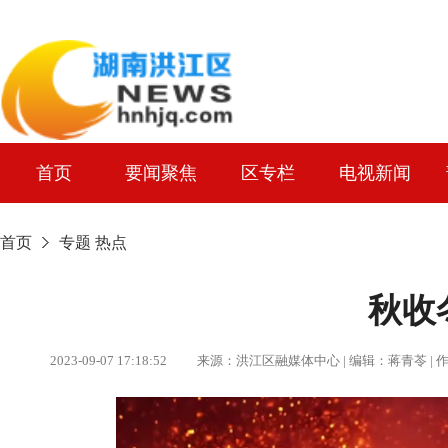
首页
要闻聚焦
区专栏
电视新闻
首页
专题
热点
秋收
2023-09-07 17:18:52 来源：洪江区融媒体中心 | 编辑：蒋青苓 