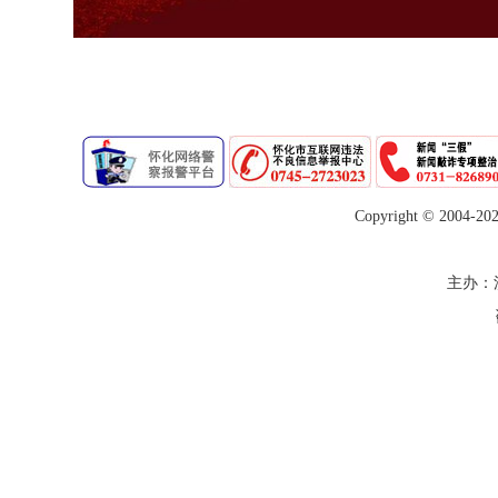
Copyright © 2004-
20
主办：