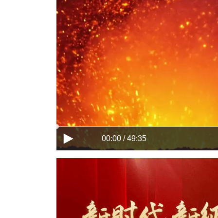
00:00 / 49:35