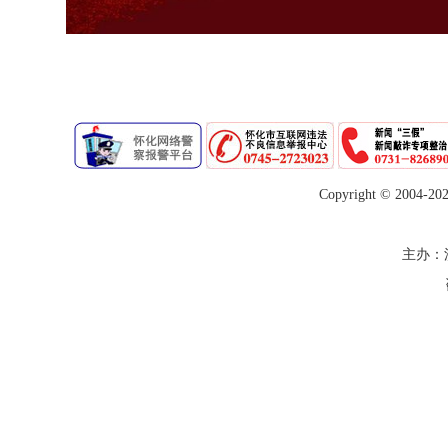
Copyright © 2004-
20
主办：