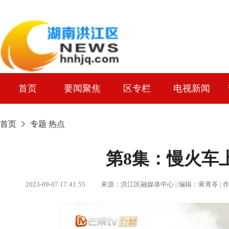
首页
要闻聚焦
区专栏
电视新闻
首页
专题
热点
第8集：慢火车
2023-09-07 17:41:55 来源：洪江区融媒体中心 | 编辑：蒋青苓 