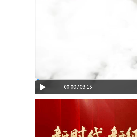
00:00 / 08:15