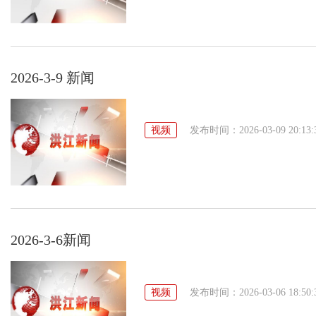
2026-3-9 新闻
视频
发布时间：2026-03-09 20:13:
2026-3-6新闻
视频
发布时间：2026-03-06 18:50: