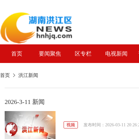
首页
要闻聚焦
区专栏
电视新闻
首页
洪江新闻
2026-3-11 新闻
视频
发布时间：2026-03-11 20:26: