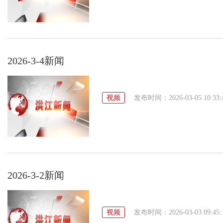
2026-3-4新闻
视频
发布时间：2026-03-05 10:33:
2026-3-2新闻
视频
发布时间：2026-03-03 09:45: