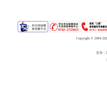
Copyright © 2004-
20
主办：