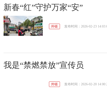
新春“红”守护万家“安”
外链
发布时间：2026-02-23 14:03:
我是“禁燃禁放”宣传员
外链
发布时间：2026-02-20 14:00: