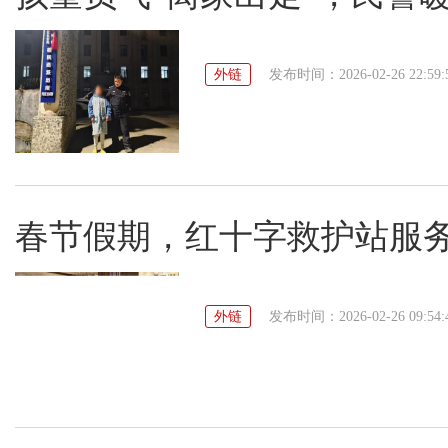
外链
发布时间：2026-02-26 22:59:
春节假期，红十字救护站服务
外链
发布时间：2026-02-26 09:54: