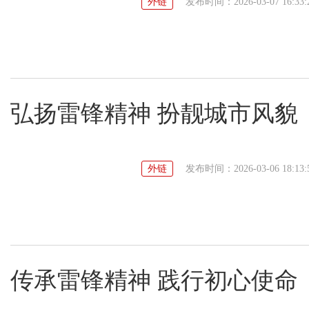
外链
发布时间：2026-03-07 16:33:
弘扬雷锋精神 扮靓城市风貌
外链
发布时间：2026-03-06 18:13:
传承雷锋精神 践行初心使命