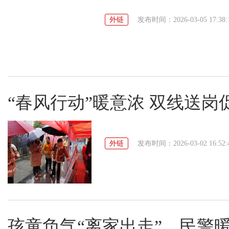
外链
发布时间：2026-03-05 17:38:
“春风行动”暖意浓 双线送岗
外链
发布时间：2026-03-02 16:52:
孩童负气“离家出走”，民警暖