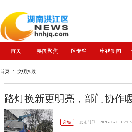
首页
要闻聚焦
区专栏
电视新闻
首页
文明实践
路灯换新更明亮，部门协作
外链
发布时间：2026-03-15 18:41: