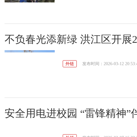
不负春光添新绿 洪江区开展2
外链
发布时间：2026-03-12 20:53:
安全用电进校园 “雷锋精神”