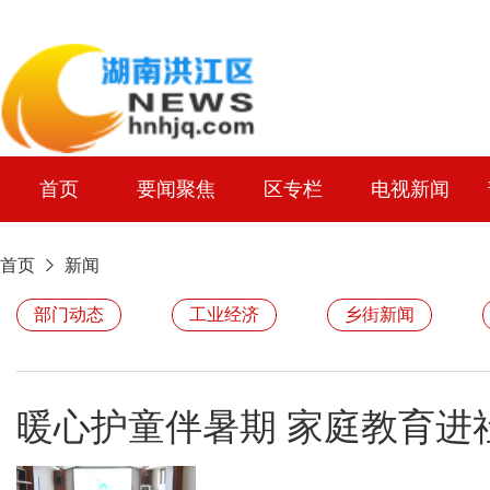
首页
要闻聚焦
区专栏
电视新闻
首页
新闻
部门动态
工业经济
乡街新闻
暖心护童伴暑期 家庭教育进