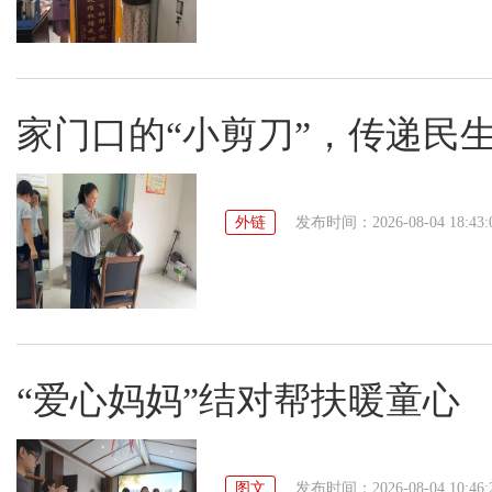
家门口的“小剪刀”，传递民
外链
发布时间：2026-08-04 18:43:
“爱心妈妈”结对帮扶暖童心
图文
发布时间：2026-08-04 10:46: