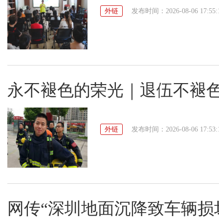
外链
发布时间：2026-08-06 17:55:
永不褪色的荣光｜退伍不褪色
外链
发布时间：2026-08-06 17:53:
网传“深圳地面沉降致车辆损坏”不