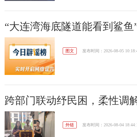
“大连湾海底隧道能看到鲨鱼”系谣
图文
发布时间：2026-08-05 10:18:
跨部门联动纾民困，柔性调
外链
发布时间：2026-08-04 18:44: