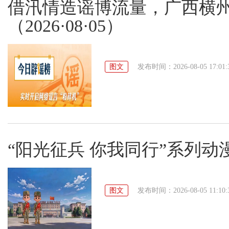
借汛情造谣博流量，广西横州
（2026·08·05）
图文
发布时间：2026-08-05 17:01:
“阳光征兵 你我同行”系列动
图文
发布时间：2026-08-05 11:10: