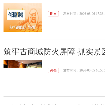
图文
发布时间：2026-08-06 17:33:
筑牢古商城防火屏障 抓实景
外链
发布时间：2026-08-05 16:58: