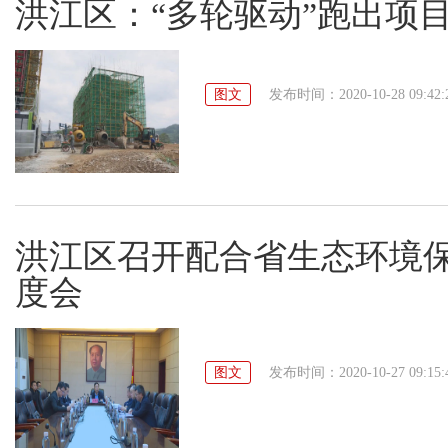
洪江区：“多轮驱动”跑出项目
图文
发布时间：2020-10-28 09:42:
洪江区召开配合省生态环境保
度会
图文
发布时间：2020-10-27 09:15: