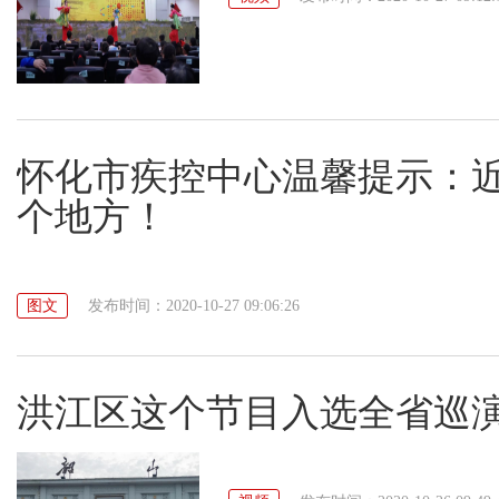
怀化市疾控中心温馨提示：
个地方！
图文
发布时间：2020-10-27 09:06:26
洪江区这个节目入选全省巡