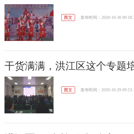
图文
发布时间：2020-10-30 09:18:
干货满满，洪江区这个专题
图文
发布时间：2020-10-29 09:53: