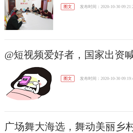
图文
发布时间：2020-10-30 09:21:
@短视频爱好者，国家出资
图文
发布时间：2020-10-30 09:19:
广场舞大海选，舞动美丽乡村