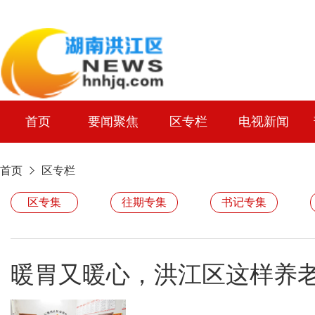
首页
要闻聚焦
区专栏
电视新闻
首页
区专栏
区专集
往期专集
书记专集
暖胃又暖心，洪江区这样养