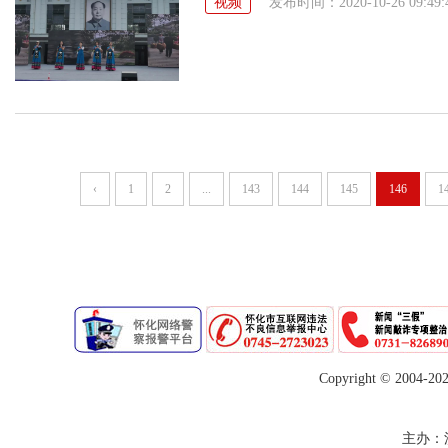
视频
发布时间：2020-10-26 09:49:
‹
1
2
...
143
144
145
146
1
Copyright © 2004-
20
主办：