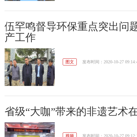
伍罕鸣督导环保重点突出问
产工作
图文
发布时间：2020-10-27 09:14:
省级“大咖”带来的非遗艺术
视频
发布时间：2020-10-27 09:12: