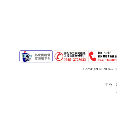
Copyright © 2004-
20
主办：