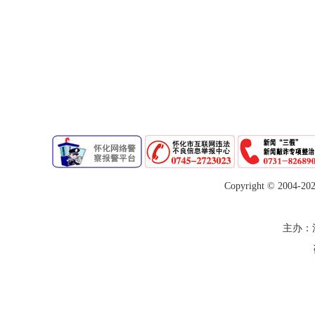
Copyright © 2004-
20
主办：