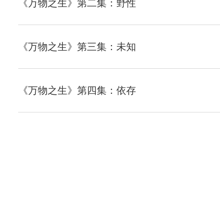
《万物之生》第二集：野性
《万物之生》第三集：未知
《万物之生》第四集：依存