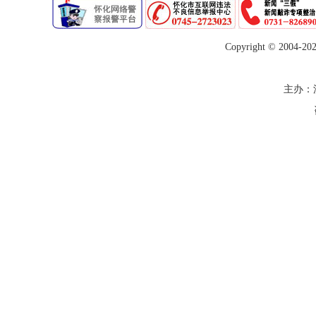
Copyright © 2004-
20
主办：