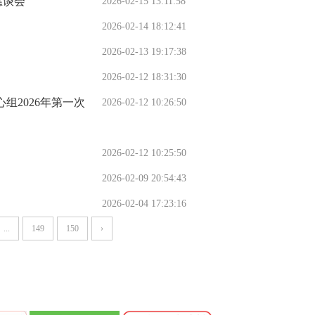
恳谈会
2026-02-15 13:11:58
2026-02-14 18:12:41
2026-02-13 19:17:38
2026-02-12 18:31:30
组2026年第一次
2026-02-12 10:26:50
2026-02-12 10:25:50
2026-02-09 20:54:43
2026-02-04 17:23:16
...
149
150
›