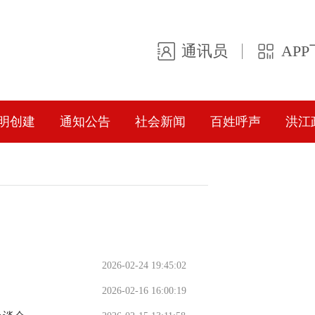
通讯员
AP
明创建
通知公告
社会新闻
百姓呼声
洪江
2026-02-24 19:45:02
2026-02-16 16:00:19