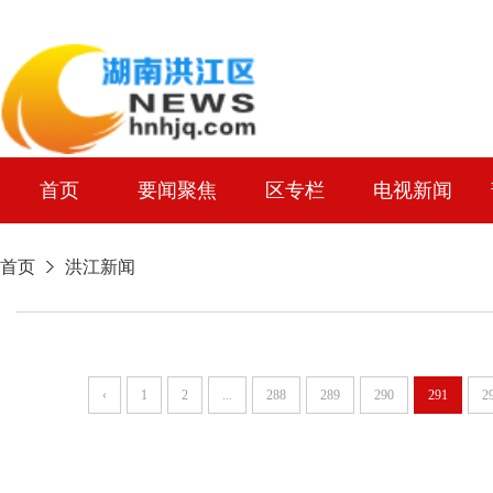
首页
要闻聚焦
区专栏
电视新闻
首页
洪江新闻
‹
1
2
...
288
289
290
291
2