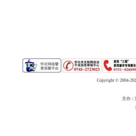
Copyright © 2004-
20
主办：