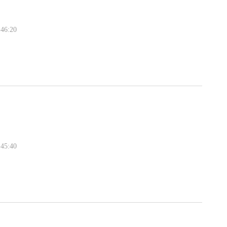
46:20
45:40