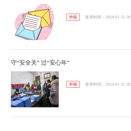
外链
发布时间：2024-01-31 18:
守“安全关” 过“安心年”
外链
发布时间：2024-01-31 18: