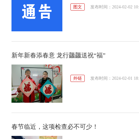
图文
发布时间：2024-02-02 10:
新年新春添春意 龙行龘龘送祝“福”
外链
发布时间：2024-02-01 18:
春节临近，这项检查必不可少！