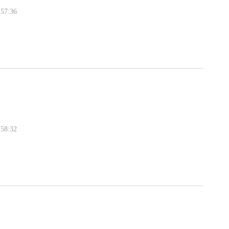
57:36
58:32