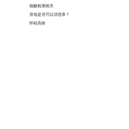
核酸检测相关
异地是否可以消违章？
怀桂高铁