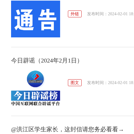
外链
发布时间：2024-02-01 18:
今日辟谣（2024年2月1日）
图文
发布时间：2024-02-01 18:
@洪江区学生家长，这封信请您务必看看→