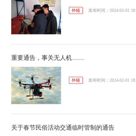
外链
发布时间：2024-02-01 18:
重要通告，事关无人机……
外链
发布时间：2024-02-01 18:
关于春节民俗活动交通临时管制的通告