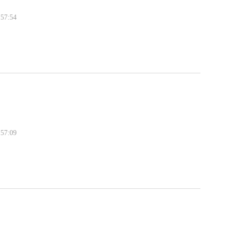
57:54
57:09