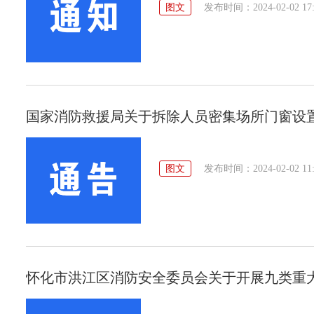
图文
发布时间：2024-02-02 17:
国家消防救援局关于拆除人员密集场所门窗设
图文
发布时间：2024-02-02 11:
怀化市洪江区消防安全委员会关于开展九类重