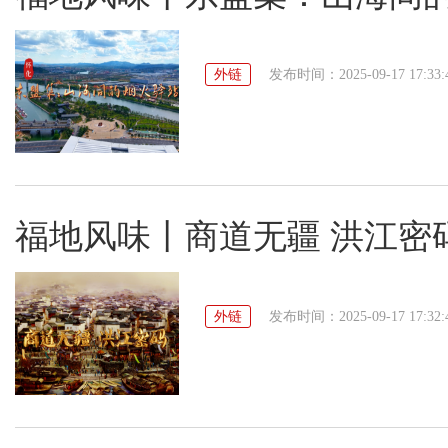
外链
发布时间：2025-09-17 17:33:
福地风味丨商道无疆 洪江密
外链
发布时间：2025-09-17 17:32: