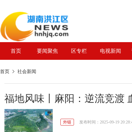
首页
要闻聚焦
区专栏
电视新闻
首页
社会新闻
福地风味丨麻阳：逆流竞渡 
外链
发布时间：2025-09-19 20:28: