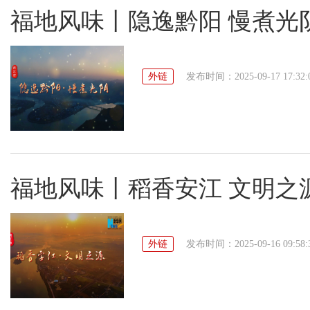
福地风味丨隐逸黔阳 慢煮光
外链
发布时间：2025-09-17 17:32:
福地风味丨稻香安江 文明之
外链
发布时间：2025-09-16 09:58: