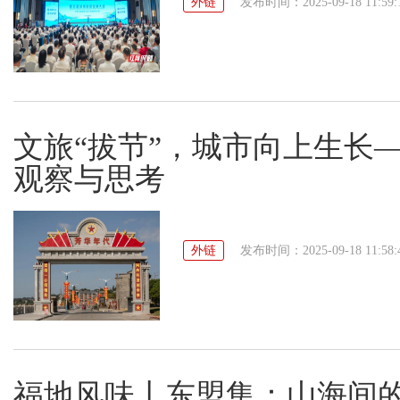
外链
发布时间：2025-09-18 11:59:
文旅“拔节”，城市向上生长
观察与思考
外链
发布时间：2025-09-18 11:58:
福地风味丨东盟集：山海间