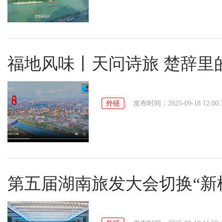
福地风味丨天问诗旅 楚辞里
外链
发布时间：2025-09-18 12:00:
第五届湖南旅发大会切换“新