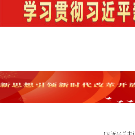
[习近平总书