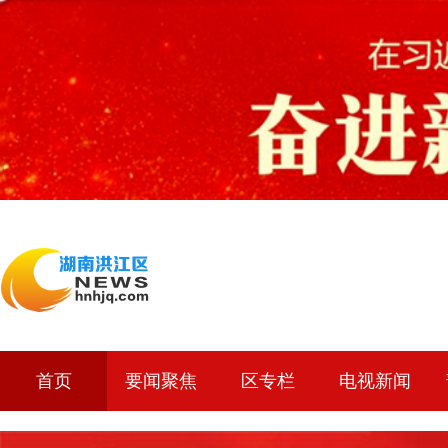
首页
要闻聚焦
区专栏
电视新闻