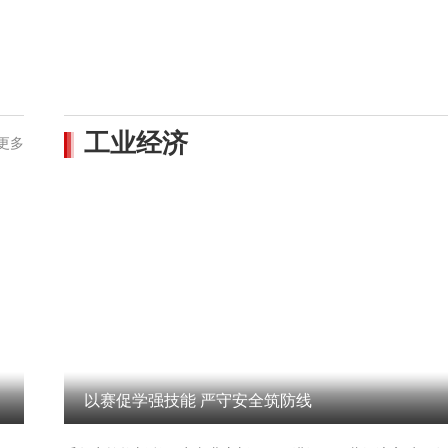
工业经济
更多
以赛促学强技能 严守安全筑防线