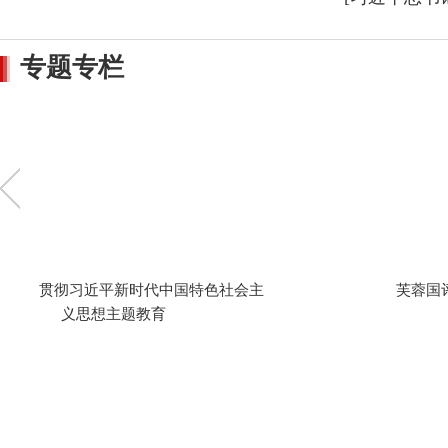
专题专栏
树立和践行正确政绩观学习教育
学习贯