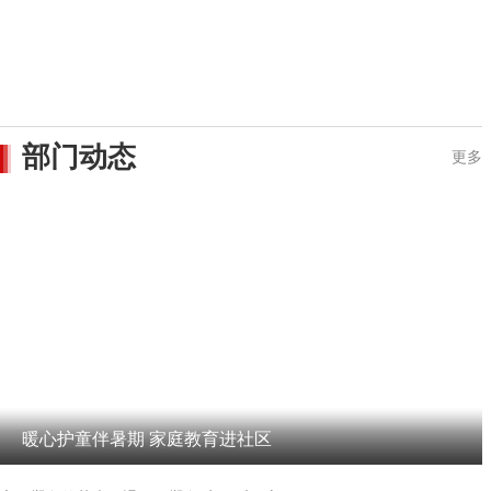
部门动态
更多
暖心护童伴暑期 家庭教育进社区