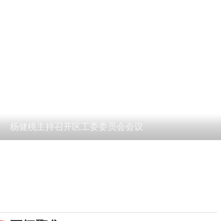
杨健桃主持召开区工委委员会会议