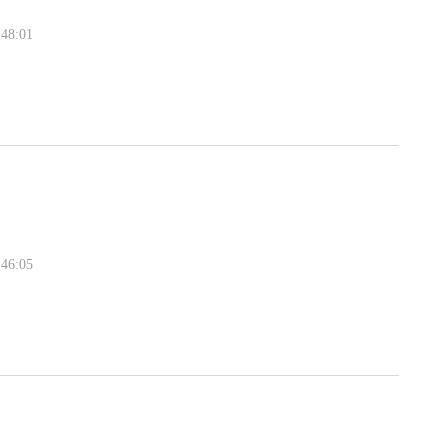
48:01
46:05