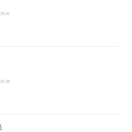
20:41
42:20
员