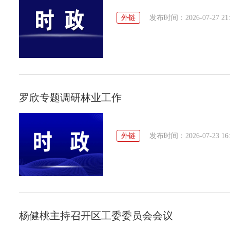
外链
发布时间：2026-07-27 21:
罗欣专题调研林业工作
外链
发布时间：2026-07-23 16:
杨健桃主持召开区工委委员会会议