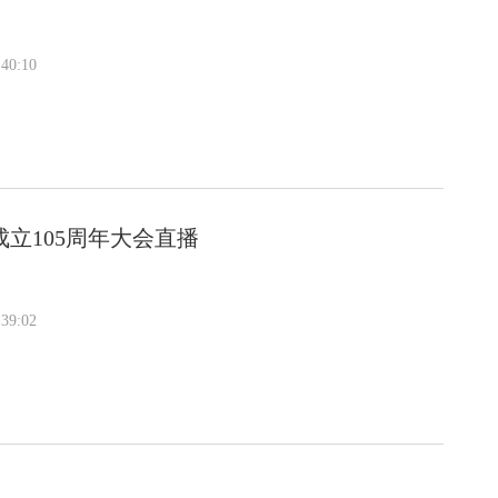
40:10
立105周年大会直播
39:02