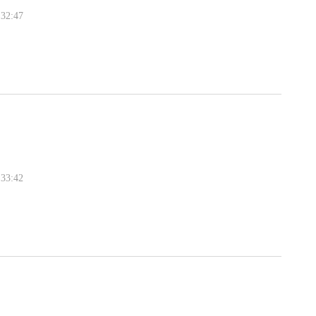
32:47
33:42