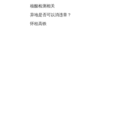
核酸检测相关
异地是否可以消违章？
怀桂高铁