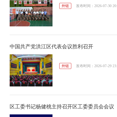
外链
发布时间：2026-07-30 20:
中国共产党洪江区代表会议胜利召开
外链
发布时间：2026-07-29 23:
区工委书记杨健桃主持召开区工委委员会会议