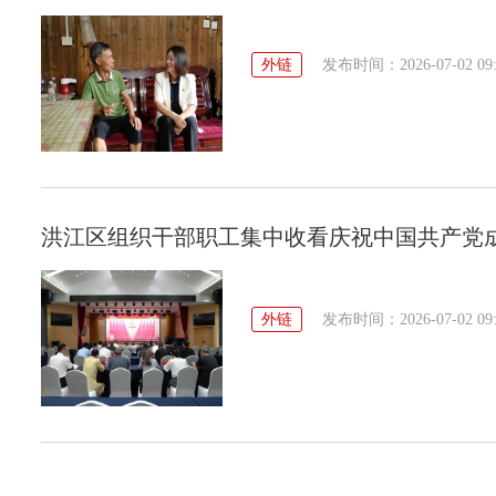
外链
发布时间：2026-07-02 09:
洪江区组织干部职工集中收看庆祝中国共产党成
外链
发布时间：2026-07-02 09: