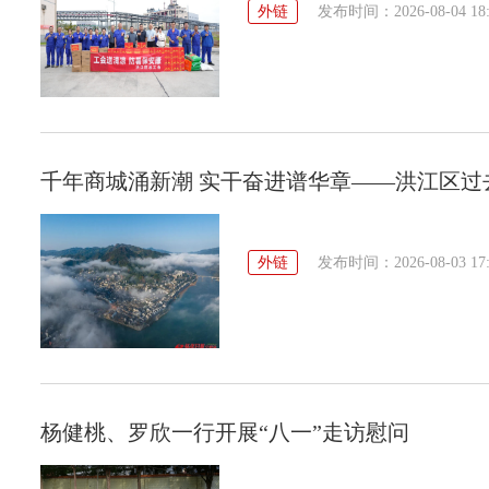
外链
发布时间：2026-08-04 18:
​千年商城涌新潮 实干奋进谱华章——洪江区
外链
发布时间：2026-08-03 17:
杨健桃、罗欣一行开展“八一”走访慰问