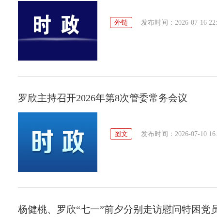
外链
发布时间：2026-07-16 22:
罗欣主持召开2026年第8次管委常务会议
图文
发布时间：2026-07-10 16:
杨健桃、罗欣“七一”前夕分别走访慰问特困党