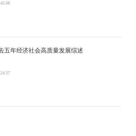
45:08
过去五年经济社会高质量发展综述
24:37