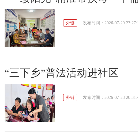
外链
发布时间：2026-07-29 23:27:
“三下乡”普法活动进社区
外链
发布时间：2026-07-28 20:31: