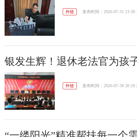
外链
发布时间：2026-07-31 23:30:
银发生辉！退休老法官为孩子
外链
发布时间：2026-07-30 20:29:
“一缕阳光”精准帮扶每一个