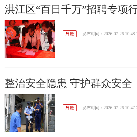
洪江区“百日千万”招聘专项
外链
发布时间：2026-07-26 10:48:
整治安全隐患 守护群众安全
外链
发布时间：2026-07-26 10:47: