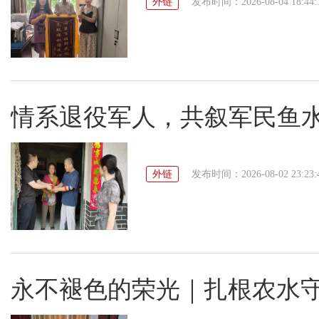
外链
发布时间：2026-08-04 18:44:
情系退役军人，共叙军民鱼
外链
发布时间：2026-08-02 23:23:
永不褪色的荣光｜扎根农水守