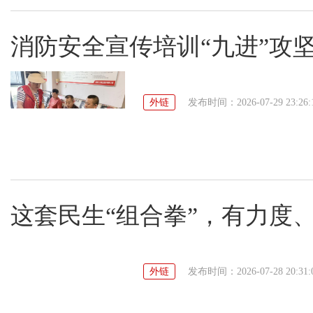
消防安全宣传培训“九进”攻
外链
发布时间：2026-07-29 23:26:
这套民生“组合拳”，有力度
外链
发布时间：2026-07-28 20:31: