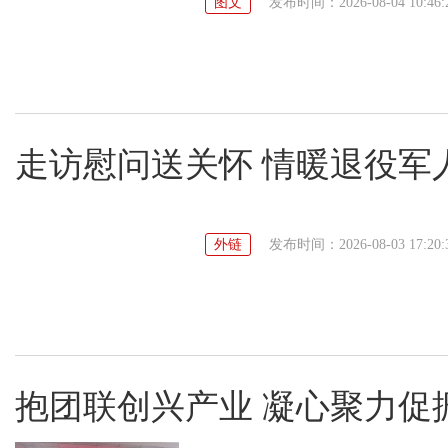
图文
发布时间：2026-08-04 10:46:
走访慰问送关怀 情暖退役军
外链
发布时间：2026-08-03 17:20:
抱团联创兴产业 凝心聚力促