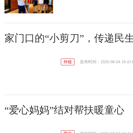
家门口的“小剪刀”，传递民
外链
发布时间：2026-08-04 18:43:
“爱心妈妈”结对帮扶暖童心