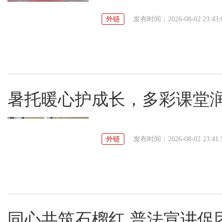
外链
发布时间：2026-08-02 23:43:
暑托暖心护成长，多彩课堂
外链
发布时间：2026-08-02 23:41:
同心共筑石榴红 普法宣讲促