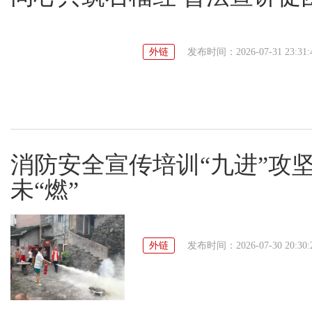
外链
发布时间：2026-07-31 23:31:
消防安全宣传培训“九进”攻
未“燃”
外链
发布时间：2026-07-30 20:30: