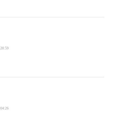
28:59
04:26