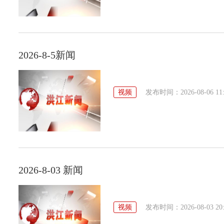
2026-8-5新闻
视频
发布时间：2026-08-06 11:
2026-8-03 新闻
视频
发布时间：2026-08-03 20: