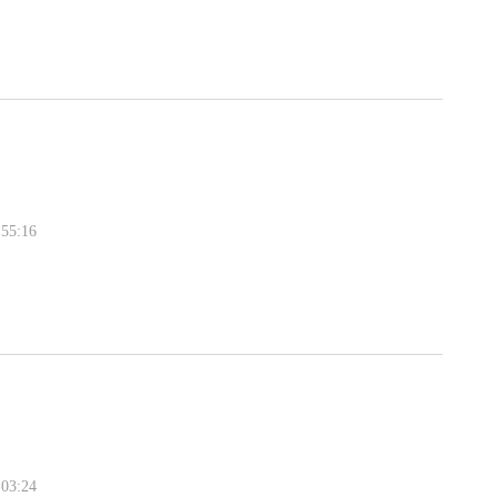
55:16
03:24