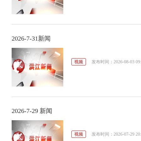
2026-7-31新闻
视频
发布时间：2026-08-03 09:
2026-7-29 新闻
视频
发布时间：2026-07-29 20: