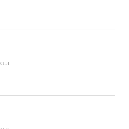
01:31