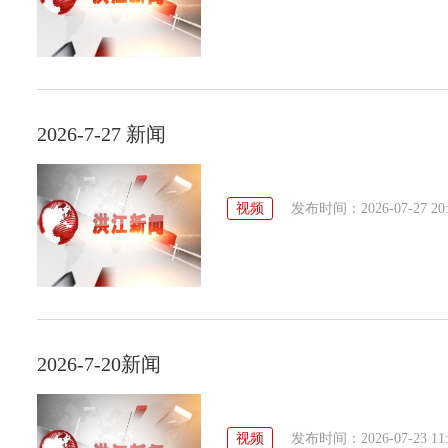
2026-7-27 新闻
视频
发布时间：2026-07-27 20:
2026-7-20新闻
视频
发布时间：2026-07-23 11: