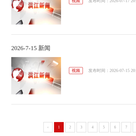
视频
发布时间：2026-07-17 20:
2026-7-15 新闻
视频
发布时间：2026-07-15 20:
‹
1
2
3
4
5
6
7