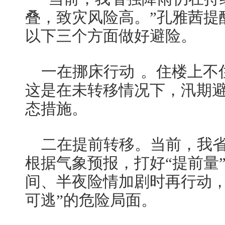
叠，致灾风险高。”孔雅茜提
以下三个方面做好避险。
一在
挪床行动
。住楼上不
这是在未转移情况下，汛期
态措施。
二在提前转移。当前，我
根据气象预报，打好“提前量
间、半夜险情加剧时再行动，
可逃”的危险局面。