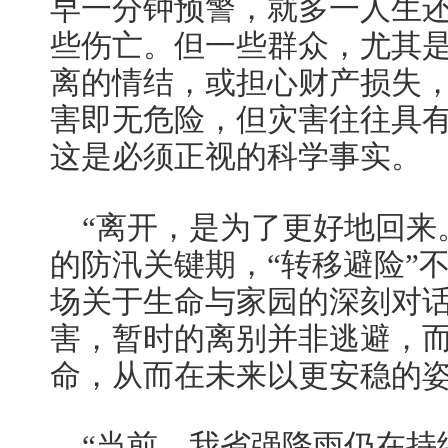
早一分钟预警，就多一人生
些伤亡。但一些群众，尤其
离的情结，或担心财产损失
害即无危险，但灾害往往具
这是必须正视的科学事实。
“离开，是为了更好地回来
的防汛关键期，“转移避险”
场关于生命与家园的深刻对
害，暂时的离别并非逃避，
命，从而在未来以更安稳的
“当前，我省强降雨仍在持