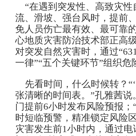
“在遇到突发性、高致灾性
流、滑坡、强台风时，提前
免人员伤亡最有效、最可靠的
心地质灾害防治技术部正高
对突发自然灾害时，通过“63
一律”“五个关键环节”组织
先看时间，什么时候转？“‘
张清晰的时间表。”孔雅茜说。
门提前6小时发布风险预报；“
时短临预警，精准锁定风险区
灾害发生前1小时内，通过电