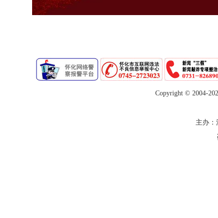
Copyright © 2004-
20
主办：