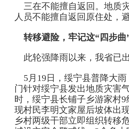
三在不能擅自返回。地质
人员不能擅自返回原住处，
转移避险，牢记这“四步曲
此轮强降雨以来，我省已出
5月19日，绥宁县普降大
门针对绥宁县发出地质灾害气
时，绥宁县长铺子乡游家村9
现村民李明文家屋后坡体出
乡村两级干部立即组织转移