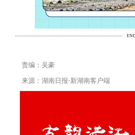
EN
责编：吴豪
来源：湖南日报·新湖南客户端