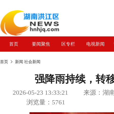
首页
要闻聚焦
区专栏
电视新闻
首页
新闻
社会新闻
强降雨持续，转
2026-05-23 13:33:21 来源
浏览量：5761