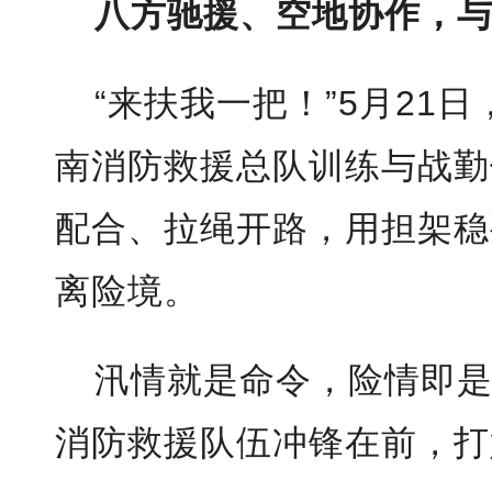
八方驰援、空地协作，
“来扶我一把！”5月21
南消防救援总队训练与战勤
配合、拉绳开路，用担架稳
离险境。
汛情就是命令，险情即
消防救援队伍冲锋在前，打