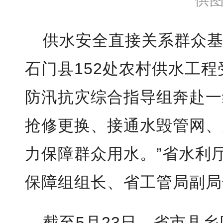
供
供水安全直接关系群众
石门县152处农村供水工
防汛抗灾综合指导组奔赴一
抢修更换、接通水毁管网、
力保障群众用水。”省水利
保障组组长、省工管局副局
截至5月23日，省市县乡