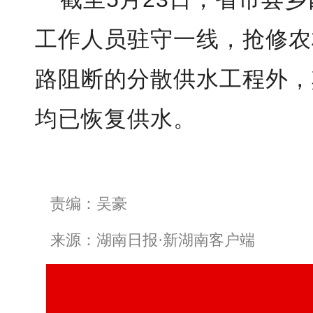
工作人员驻守一线，抢修农
路阻断的分散供水工程外，
均已恢复供水。
责编：吴豪
来源：湖南日报·新湖南客户端