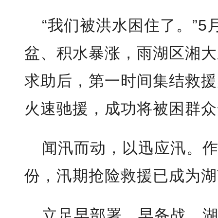
“我们被洪水困住了。”5
盆、积水暴涨，雨湖区湘大
求助后，第一时间集结救援
火速驰援，成功将被困群众
闻汛而动，以迅应汛。
份，汛期抢险救援已成为湖
立足早部署、早备战，