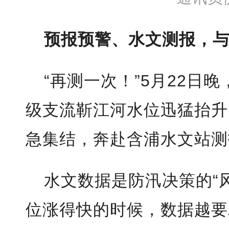
预报预警、水文测报，
“再测一次！”5月22日
级支流靳江河水位迅猛抬升
急集结，奔赴含浦水文站测
水文数据是防汛决策的“
位涨得快的时候，数据越要