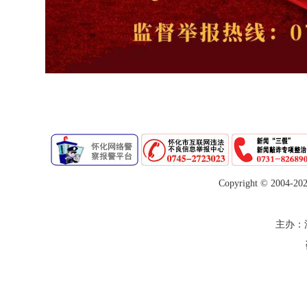
Copyright © 2004-
20
主办：