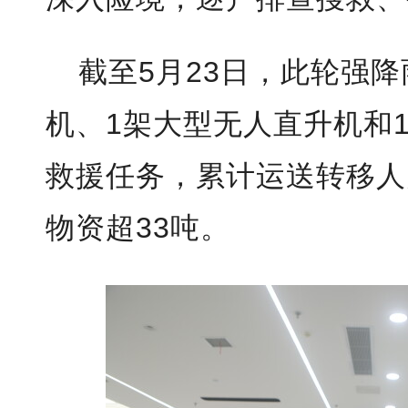
截至5月23日，此轮强
机、1架大型无人直升机和
救援任务，累计运送转移人
物资超33吨。