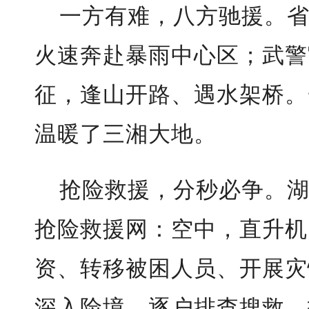
一方有难，八方驰援。
火速奔赴暴雨中心区；武警
征，逢山开路、遇水架桥。
温暖了三湘大地。
抢险救援，分秒必争。
抢险救援网：空中，直升机
资、转移被困人员、开展灾
深入险境，逐户排查搜救、