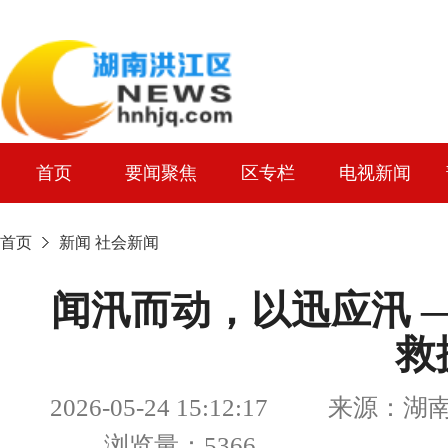
首页
要闻聚焦
区专栏
电视新闻
首页
新闻
社会新闻
闻汛而动，以迅应汛 
救
2026-05-24 15:12:17 来源
浏览量：5366