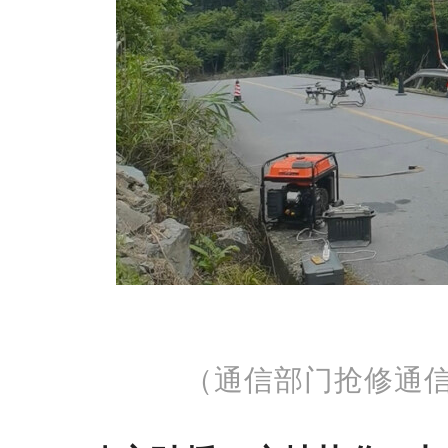
（通信部门抢修通