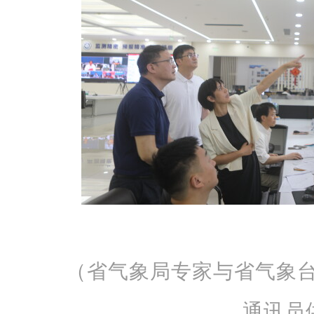
（省气象局专家与省气象
通讯员