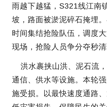
雨越下越猛，S321线江
坡，路面被淤泥碎石掩埋。
时间集结抢险队伍，调度大
现场，抢险人员争分夺秒清
洪水裹挟山洪、泥石流
通信、供水等设施。本轮强
施受损。以最快速度通路、