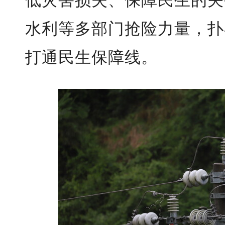
低灾害损失、保障民生的关
水利等多部门抢险力量，扑
打通民生保障线。