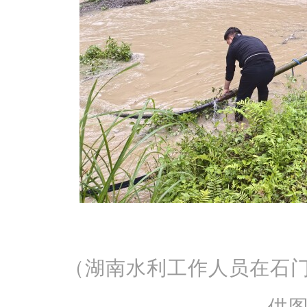
（湖南水利工作人员在石