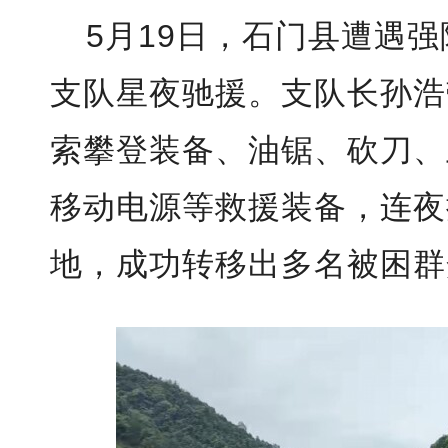
5月19日，石门县遭遇
支队星夜驰援。支队长孙浩
索攀登装备、油锯、砍刀、
移动电源等救援装备，连夜
地，成功转移出多名被困群