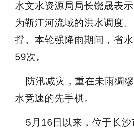
水文水资源局局长饶晟表示
为靳江河流域的洪水调度、
撑。本轮强降雨期间，省水
59次。
防汛减灾，重在未雨绸
水竞速的先手棋。
5月16日以来，位于长