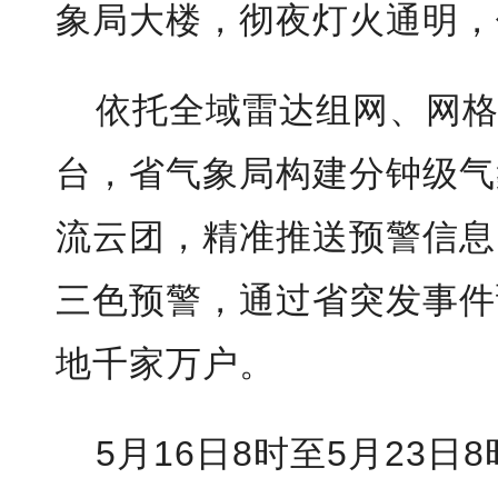
象局大楼，彻夜灯火通明，
依托全域雷达组网、网
台，省气象局构建分钟级气
流云团，精准推送预警信息
三色预警，通过省突发事件
地千家万户。
5月16日8时至5月23