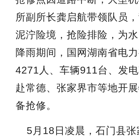
所副所长龚启航带领队员，
泥泞险境，抢险排险，为水
降雨期间，国网湖南省电力
4271人、车辆911台、发
赴常德、张家界市等地开展
备抢修。
5月18日凌晨，石门县