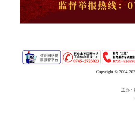
Copyright © 2004-
20
主办：