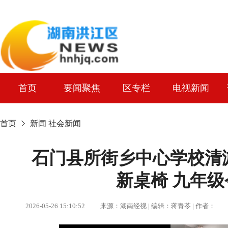
首页
要闻聚焦
区专栏
电视新闻
首页
新闻
社会新闻
石门县所街乡中心学校清
新桌椅 九年
2026-05-26 15:10:52 来源：湖南经视 | 编辑：蒋青苓 | 作者：