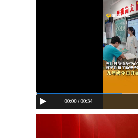
00:00 / 00:34