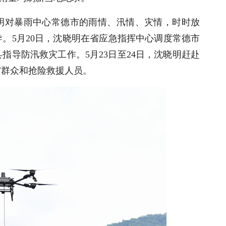
明对暴雨中心常德市的雨情、汛情、灾情，时时放
。5月20日，沈晓明在省应急指挥中心调度常德市
指导防汛救灾工作。5月23日至24日，沈晓明赶赴
灾群众和抢险救援人员。