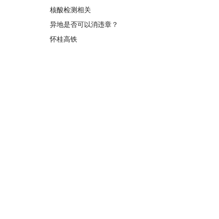
核酸检测相关
异地是否可以消违章？
怀桂高铁