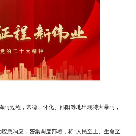
强降雨过程，常德、怀化、邵阳等地出现特大暴雨，
动应急响应，密集调度部署，将“人民至上、生命至