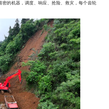
精密的机器，调度、响应、抢险、救灾，每个齿轮