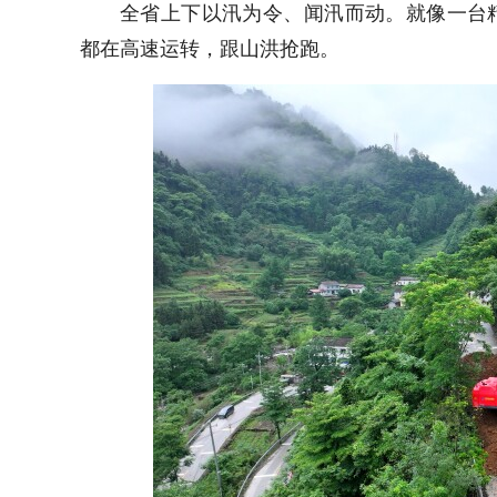
全省上下以汛为令、闻汛而动。就像一台
都在高速运转，跟山洪抢跑。