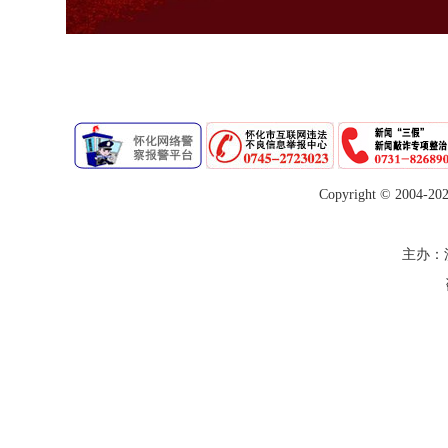
Copyright © 2004-
20
主办：