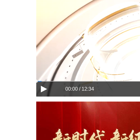
00:00 / 12:34