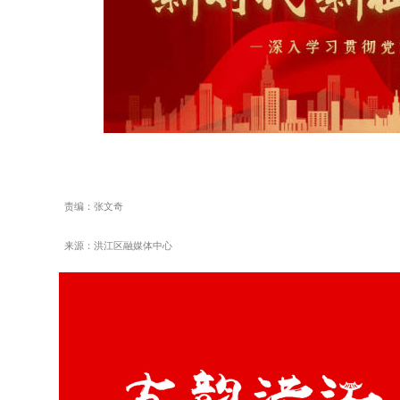
责编：张文奇
来源：洪江区融媒体中心