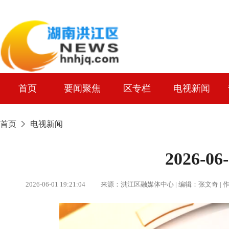
首页
要闻聚焦
区专栏
电视新闻
首页
电视新闻
2026-0
2026-06-01 19:21:04 来源：洪江区融媒体中心 | 编辑：张文奇