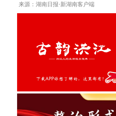
来源：湖南日报·新湖南客户端