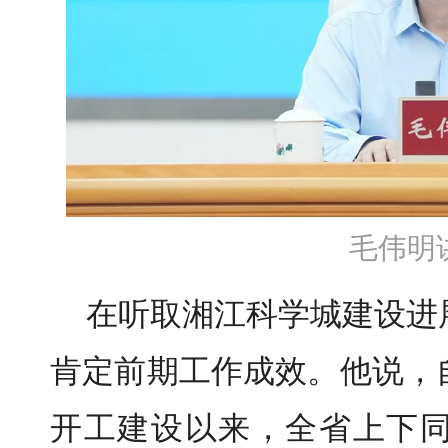
毛伟明
在听取湘江科学城建设进
肯定前期工作成效。他说，
开工建设以来
，
全省上下