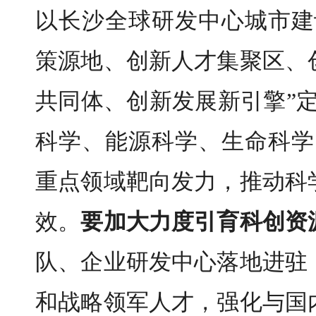
以
长沙
全球研发中心城市建
策源地、创新人才集聚区、
共同体、创新发展新引擎”
科学、能源科学、生命科学
重点领域靶向发力，推动科
效。
要加大力度引育科创资
队、企业研发中心落地进驻
和
战略
领军人才，强化与国