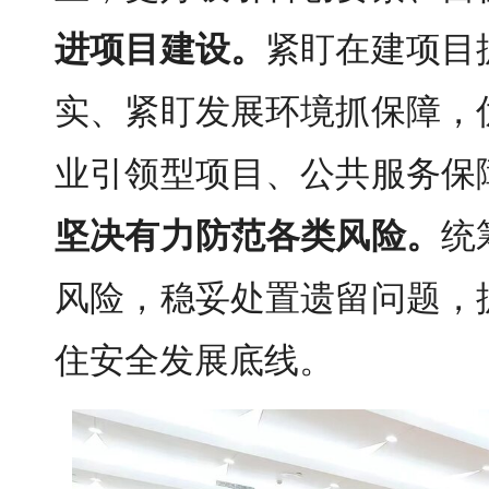
进项目建设。
紧盯在建项目
实、紧盯发展环境抓保障，
业引领型项目、公共服务保
坚决有力防范各类风险。
统
风险
，稳妥处置遗留问题，
住安全发展底线
。