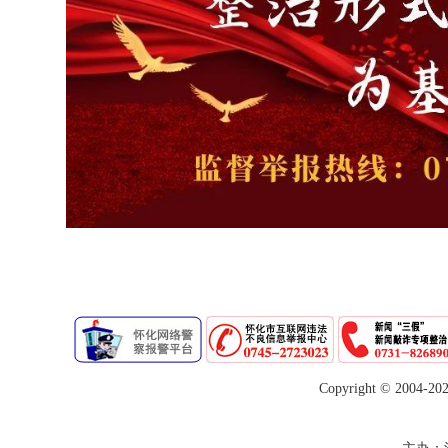
Copyright © 2004-
20