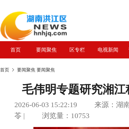
首页
要闻聚焦
区专栏
电视新闻
首页
要闻聚焦
要闻聚焦
毛伟明专题研究湘江
2026-06-03 15:22:19 来源
苓 | 浏览量：10753