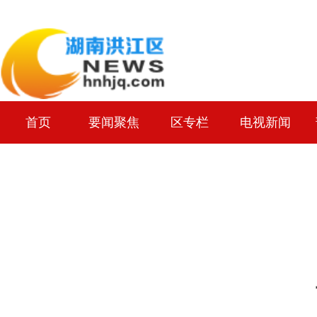
首页
要闻聚焦
区专栏
电视新闻