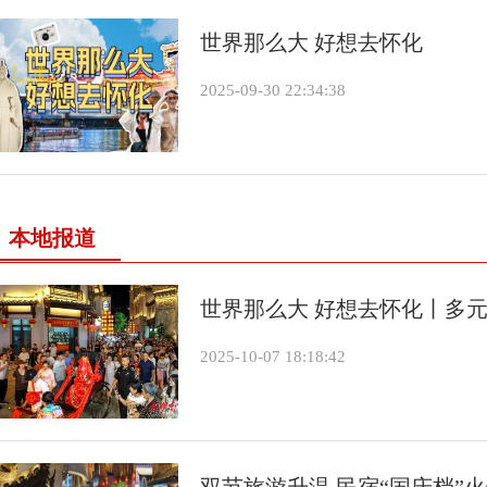
世界那么大 好想去怀化
2025-09-30 22:34:38
本地报道
世界那么大 好想去怀化丨多元
2025-10-07 18:18:42
双节旅游升温 民宿“国庆档”