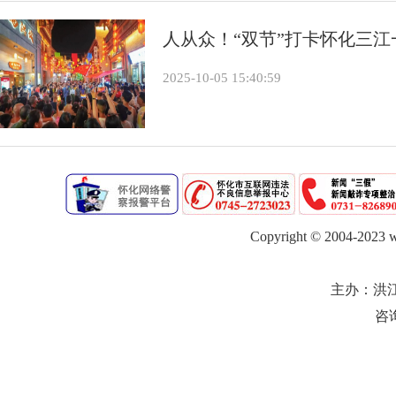
人从众！“双节”打卡怀化三江
2025-10-05 15:40:59
Copyright © 2004-
2023
w
主办：洪
咨询